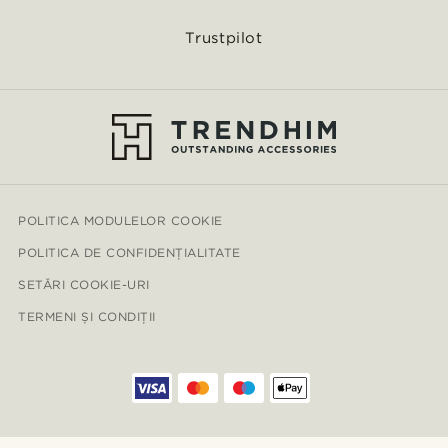
Trustpilot
POLITICA MODULELOR COOKIE
POLITICA DE CONFIDENȚIALITATE
SETĂRI COOKIE-URI
TERMENI ȘI CONDIȚII