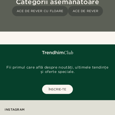
Categorii asemănătoare
ACE DE REVER CU FLOARE
ACE DE REVER
Fii primul care află despre noutăți, ultimele tendințe
și oferte speciale.
ÎNSCRIE-TE
INSTAGRAM