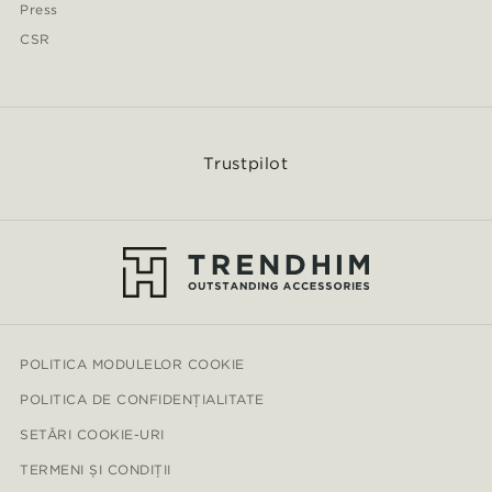
Press
CSR
Trustpilot
POLITICA MODULELOR COOKIE
POLITICA DE CONFIDENȚIALITATE
SETĂRI COOKIE-URI
TERMENI ȘI CONDIȚII