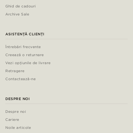
Ghid de cadouri
Archive Sale
ASISTENȚĂ CLIENȚI
Întrebări frecvente
Creează o returnare
Vezi opțiunile de livrare
Retragere
Contactează-ne
DESPRE NOI
Despre noi
Cariere
Noile articole