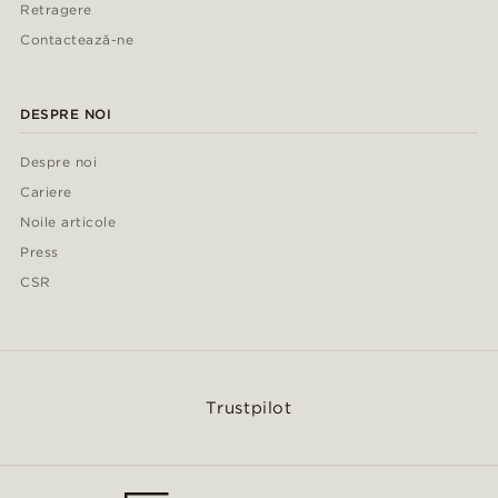
Retragere
Contactează-ne
DESPRE NOI
Despre noi
Cariere
Noile articole
Press
CSR
Trustpilot