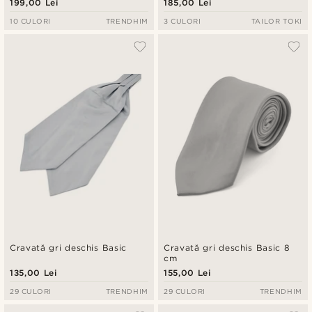
199,00 Lei
185,00 Lei
10 CULORI
TRENDHIM
3 CULORI
TAILOR TOKI
Cravată gri deschis Basic
Cravată gri deschis Basic 8
cm
135,00 Lei
155,00 Lei
29 CULORI
TRENDHIM
29 CULORI
TRENDHIM