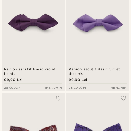
Papion ascuțit Basic violet
Papion ascuțit Basic violet
închis
deschis
99,90 Lei
99,90 Lei
28 CULORI
TRENDHIM
28 CULORI
TRENDHIM