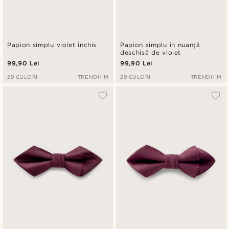
Papion simplu violet închis
Papion simplu în nuanță
deschisă de violet
99,90 Lei
99,90 Lei
29 CULORI
TRENDHIM
29 CULORI
TRENDHIM