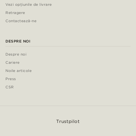
Vezi opțiunile de livrare
Retragere
Contactează-ne
DESPRE NOI
Despre noi
Cariere
Noile articole
Press
CSR
Trustpilot