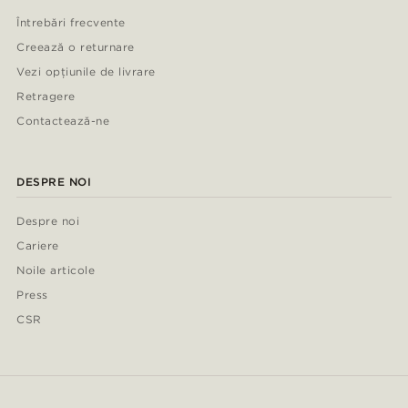
Întrebări frecvente
Creează o returnare
Vezi opțiunile de livrare
Retragere
Contactează-ne
DESPRE NOI
Despre noi
Cariere
Noile articole
Press
CSR