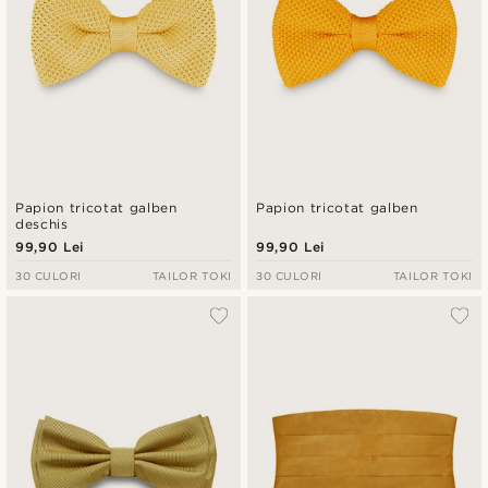
Papion tricotat galben
Papion tricotat galben
deschis
99,90 Lei
99,90 Lei
30 CULORI
TAILOR TOKI
30 CULORI
TAILOR TOKI