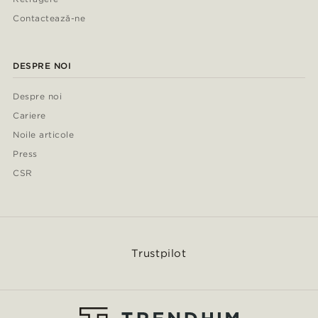
Contactează-ne
DESPRE NOI
Despre noi
Cariere
Noile articole
Press
CSR
Trustpilot