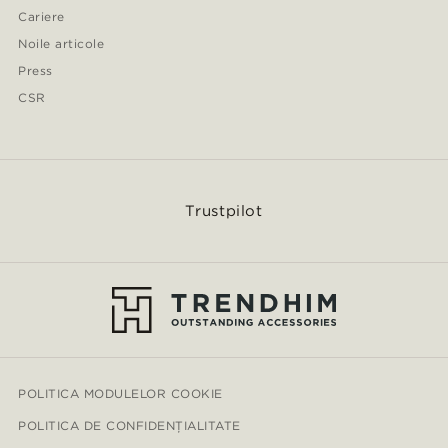
Cariere
Noile articole
Press
CSR
Trustpilot
POLITICA MODULELOR COOKIE
POLITICA DE CONFIDENȚIALITATE