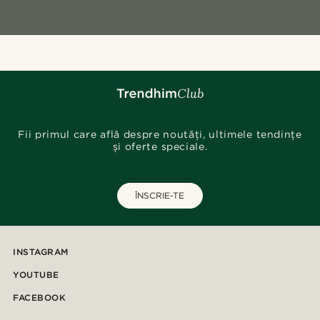
Fii primul care află despre noutăți, ultimele tendințe
și oferte speciale.
ÎNSCRIE-TE
INSTAGRAM
YOUTUBE
FACEBOOK