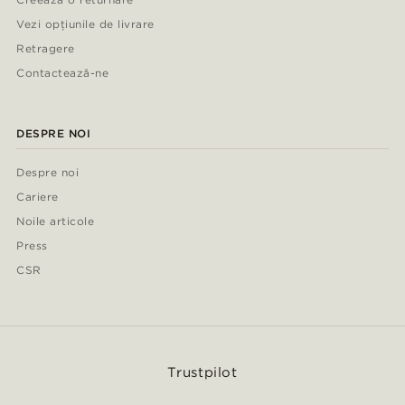
Vezi opțiunile de livrare
Retragere
Contactează-ne
DESPRE NOI
Despre noi
Cariere
Noile articole
Press
CSR
Trustpilot