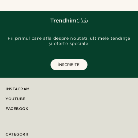
Fii primul care află despre noutăți, ultimele tendințe
și oferte speciale.
ÎNSCRIE-TE
INSTAGRAM
YOUTUBE
FACEBOOK
CATEGORII