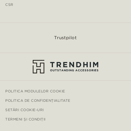
CSR
Trustpilot
POLITICA MODULELOR COOKIE
POLITICA DE CONFIDENȚIALITATE
SETĂRI COOKIE-URI
TERMENI ȘI CONDIȚII