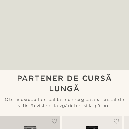
PARTENER DE CURSĂ
LUNGĂ
Oțel inoxidabil de calitate chirurgicală și cristal de
safir. Rezistent la zgârieturi și la pătare.