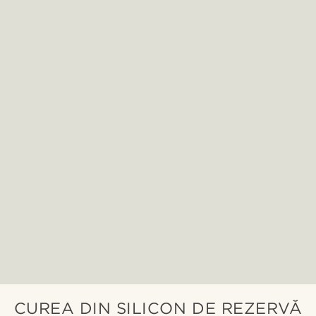
CUREA DIN SILICON DE REZERVĂ