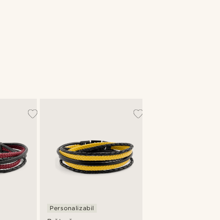
Personalizabil