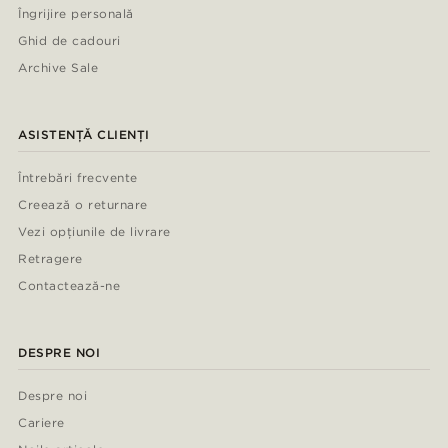
Îngrijire personală
Ghid de cadouri
Archive Sale
ASISTENȚĂ CLIENȚI
Întrebări frecvente
Creează o returnare
Vezi opțiunile de livrare
Retragere
Contactează-ne
DESPRE NOI
Despre noi
Cariere