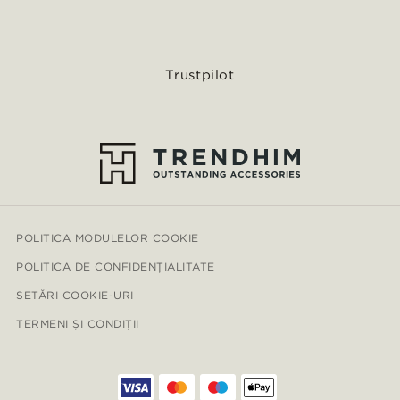
Trustpilot
POLITICA MODULELOR COOKIE
POLITICA DE CONFIDENȚIALITATE
SETĂRI COOKIE-URI
TERMENI ȘI CONDIȚII