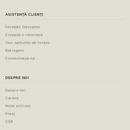
ASISTENȚĂ CLIENȚI
Întrebări frecvente
Creează o returnare
Vezi opțiunile de livrare
Retragere
Contactează-ne
DESPRE NOI
Despre noi
Cariere
Noile articole
Press
CSR