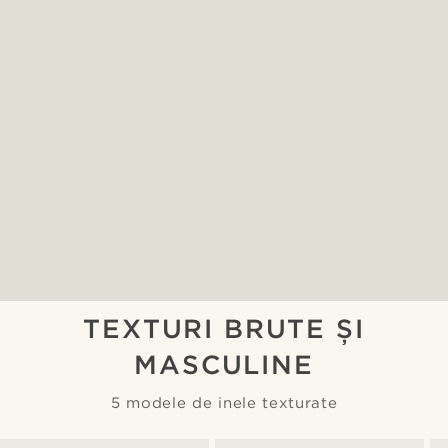
TEXTURI BRUTE ȘI
MASCULINE
5 modele de inele texturate