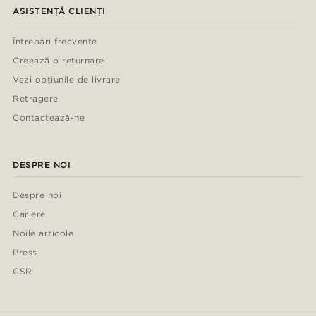
ASISTENȚĂ CLIENȚI
Întrebări frecvente
Creează o returnare
Vezi opțiunile de livrare
Retragere
Contactează-ne
DESPRE NOI
Despre noi
Cariere
Noile articole
Press
CSR