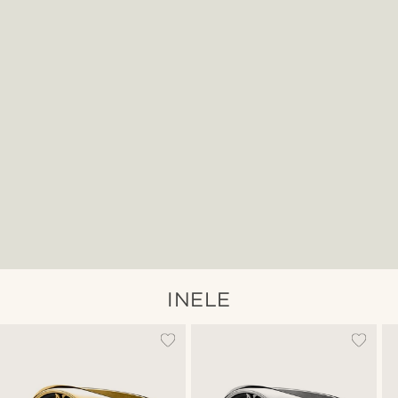
INELE