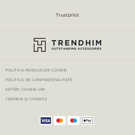
Trustpilot
POLITICA MODULELOR COOKIE
POLITICA DE CONFIDENȚIALITATE
SETĂRI COOKIE-URI
TERMENI ȘI CONDIȚII