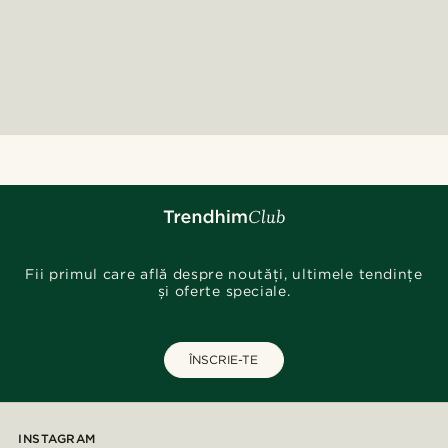
Fii primul care află despre noutăți, ultimele tendințe
și oferte speciale.
ÎNSCRIE-TE
INSTAGRAM