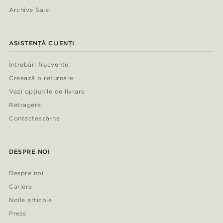
Archive Sale
ASISTENȚĂ CLIENȚI
Întrebări frecvente
Creează o returnare
Vezi opțiunile de livrare
Retragere
Contactează-ne
DESPRE NOI
Despre noi
Cariere
Noile articole
Press