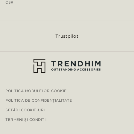
CSR
Trustpilot
POLITICA MODULELOR COOKIE
POLITICA DE CONFIDENȚIALITATE
SETĂRI COOKIE-URI
TERMENI ȘI CONDIȚII