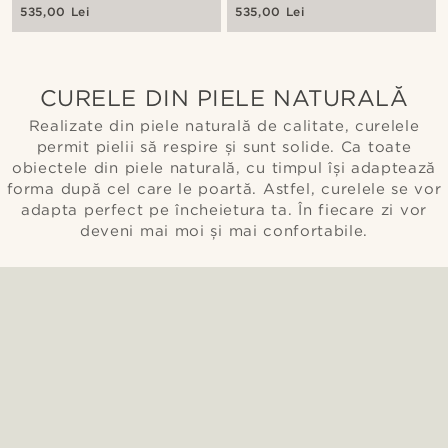
535,00 Lei
535,00 Lei
CURELE DIN PIELE NATURALĂ
Realizate din piele naturală de calitate, curelele
permit pielii să respire și sunt solide. Ca toate
obiectele din piele naturală, cu timpul își adaptează
forma după cel care le poartă. Astfel, curelele se vor
adapta perfect pe încheietura ta. În fiecare zi vor
deveni mai moi și mai confortabile.