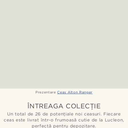
Prezentare
Ceas Alton Ranger
ÎNTREAGA COLECȚIE
Un total de 26 de potențiale noi ceasuri. Fiecare
ceas este livrat într-o frumoasă cutie de la Lucleon,
perfectă pentru depozitare.