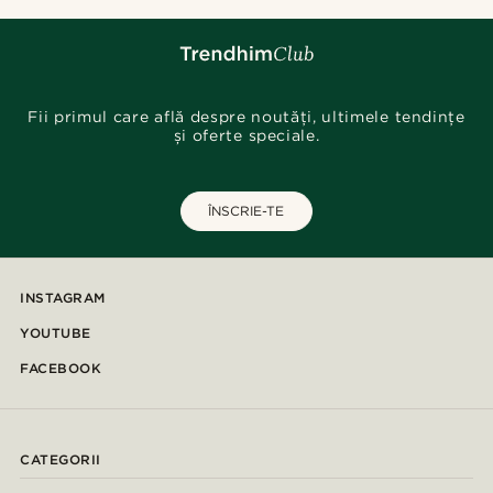
Fii primul care află despre noutăți, ultimele tendințe
și oferte speciale.
ÎNSCRIE-TE
INSTAGRAM
YOUTUBE
FACEBOOK
CATEGORII