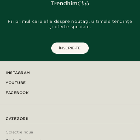
Fii primul care află despre noutăți, ultimele tendințe
și oferte speciale.
ÎNSCRIE-TE
INSTAGRAM
YOUTUBE
FACEBOOK
CATEGORII
Colecție nouă