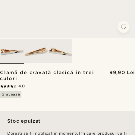
Clamă de cravată clasică în trei
99,90 Lei
culori
4.0
Gravează
Stoc epuizat
Dorești să fii notificat în momentul în care produsul va fi