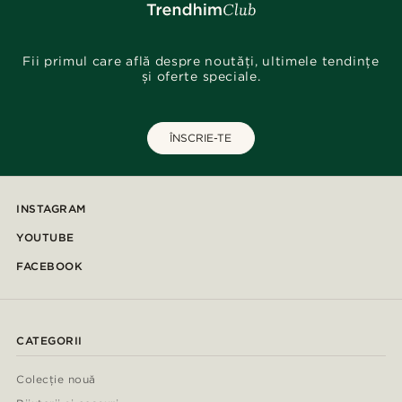
Fii primul care află despre noutăți, ultimele tendințe
și oferte speciale.
ÎNSCRIE-TE
INSTAGRAM
YOUTUBE
FACEBOOK
CATEGORII
Colecție nouă