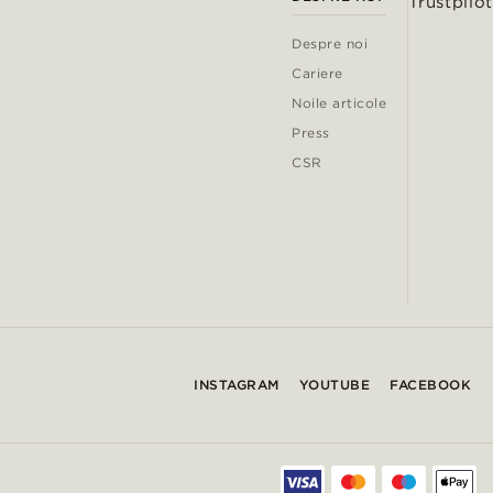
Trustpilot
Despre noi
Cariere
Noile articole
Press
CSR
INSTAGRAM
YOUTUBE
FACEBOOK