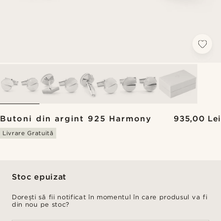
Butoni din argint 925 Harmony
935,00 Lei
Livrare Gratuită
Stoc epuizat
Dorești să fii notificat în momentul în care produsul va fi
din nou pe stoc?