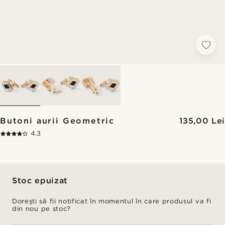
Butoni aurii Geometric
135,00 Lei
4.3
Stoc epuizat
Dorești să fii notificat în momentul în care produsul va fi
din nou pe stoc?