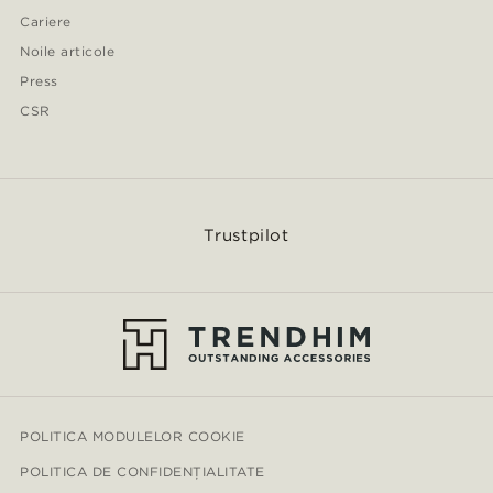
Cariere
Noile articole
Press
CSR
Trustpilot
POLITICA MODULELOR COOKIE
POLITICA DE CONFIDENȚIALITATE