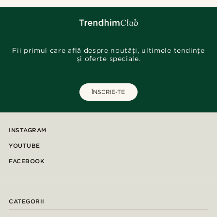
Fii primul care află despre noutăți, ultimele tendințe
și oferte speciale.
ÎNSCRIE-TE
INSTAGRAM
YOUTUBE
FACEBOOK
CATEGORII