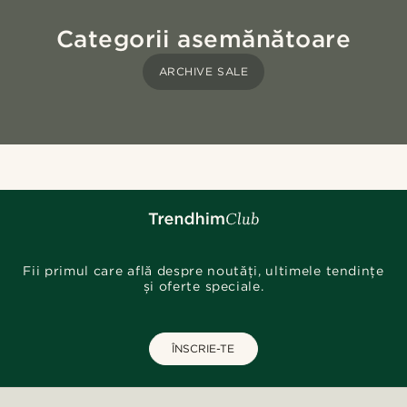
Categorii asemănătoare
ARCHIVE SALE
Fii primul care află despre noutăți, ultimele tendințe
și oferte speciale.
ÎNSCRIE-TE