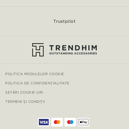
Trustpilot
POLITICA MODULELOR COOKIE
POLITICA DE CONFIDENȚIALITATE
SETĂRI COOKIE-URI
TERMENI ȘI CONDIȚII