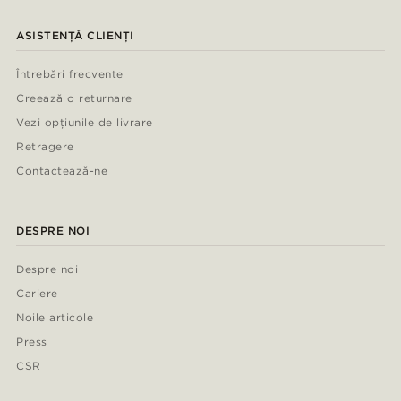
ASISTENȚĂ CLIENȚI
Întrebări frecvente
Creează o returnare
Vezi opțiunile de livrare
Retragere
Contactează-ne
DESPRE NOI
Despre noi
Cariere
Noile articole
Press
CSR