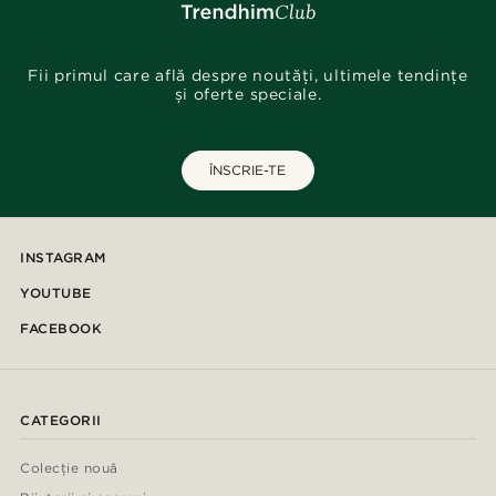
Fii primul care află despre noutăți, ultimele tendințe
și oferte speciale.
ÎNSCRIE-TE
INSTAGRAM
YOUTUBE
FACEBOOK
CATEGORII
Colecție nouă