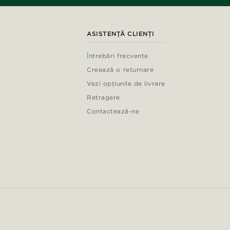
ASISTENȚĂ CLIENȚI
Întrebări frecvente
Creează o returnare
Vezi opțiunile de livrare
Retragere
Contactează-ne