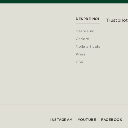
DESPRE NOI
Trustpilot
Despre noi
Cariere
Noile articole
Press
CSR
INSTAGRAM
YOUTUBE
FACEBOOK