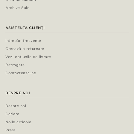
Archive Sale
ASISTENȚĂ CLIENȚI
Întrebări frecvente
Creează o returnare
Vezi opțiunile de livrare
Retragere
Contactează-ne
DESPRE NOI
Despre noi
Cariere
Noile articole
Press