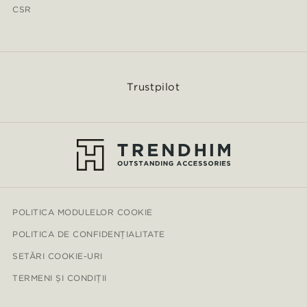
CSR
Trustpilot
POLITICA MODULELOR COOKIE
POLITICA DE CONFIDENȚIALITATE
SETĂRI COOKIE-URI
TERMENI ȘI CONDIȚII