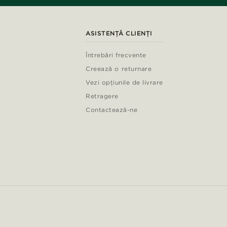
ASISTENȚĂ CLIENȚI
Întrebări frecvente
Creează o returnare
Vezi opțiunile de livrare
Retragere
Contactează-ne