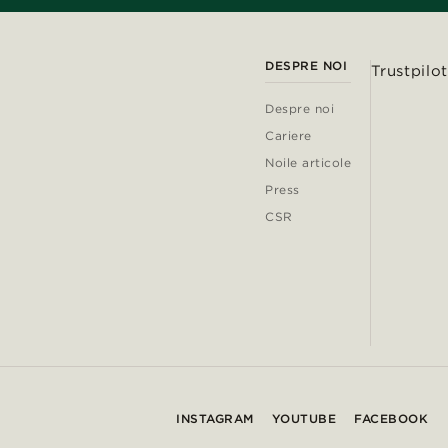
DESPRE NOI
Trustpilot
Despre noi
Cariere
Noile articole
Press
CSR
INSTAGRAM
YOUTUBE
FACEBOOK