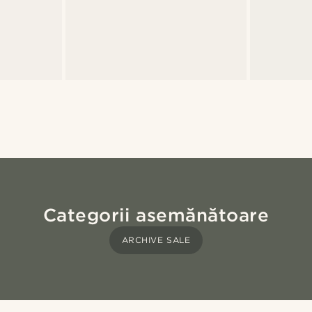
Categorii asemănătoare
ARCHIVE SALE