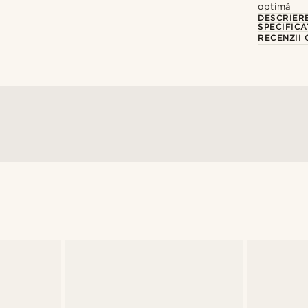
optimă
DESCRIER
SPECIFICA
RECENZII 