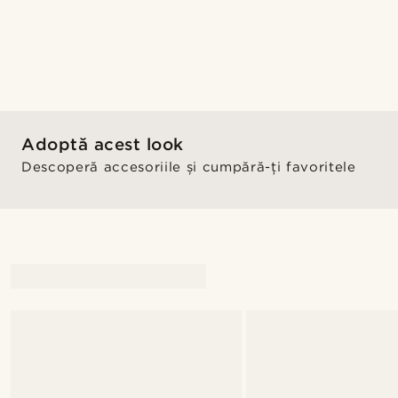
Adoptă acest look
Descoperă accesoriile și cumpără-ți favoritele