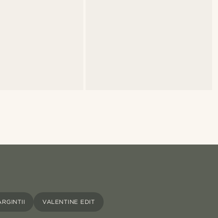
RGINTII
VALENTINE EDIT