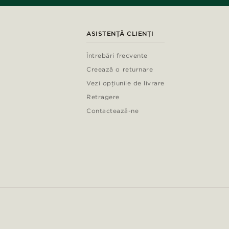
ASISTENȚĂ CLIENȚI
Întrebări frecvente
Creează o returnare
Vezi opțiunile de livrare
Retragere
Contactează-ne