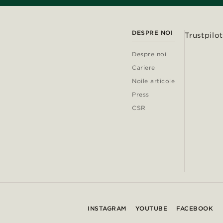
DESPRE NOI
Trustpilot
Despre noi
Cariere
Noile articole
Press
CSR
INSTAGRAM
YOUTUBE
FACEBOOK