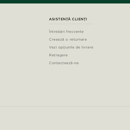
ASISTENȚĂ CLIENȚI
Întrebări frecvente
Creează o returnare
Vezi opțiunile de livrare
Retragere
Contactează-ne