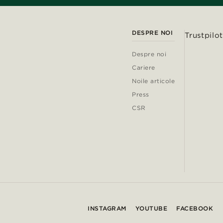
DESPRE NOI
Trustpilot
Despre noi
Cariere
Noile articole
Press
CSR
INSTAGRAM
YOUTUBE
FACEBOOK