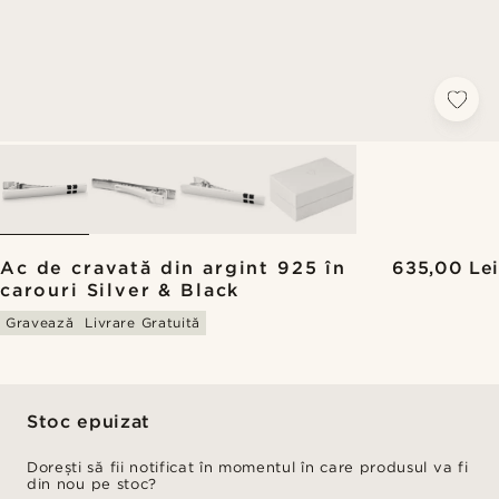
Ac de cravată din argint 925 în
635,00 Lei
carouri Silver & Black
Gravează
Livrare Gratuită
Stoc epuizat
Dorești să fii notificat în momentul în care produsul va fi
din nou pe stoc?