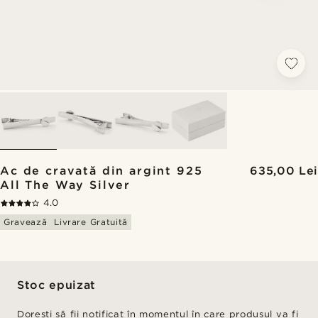
Ac de cravată din argint 925
635,00 Lei
All The Way Silver
4.0
Gravează
Livrare Gratuită
Stoc epuizat
Dorești să fii notificat în momentul în care produsul va fi