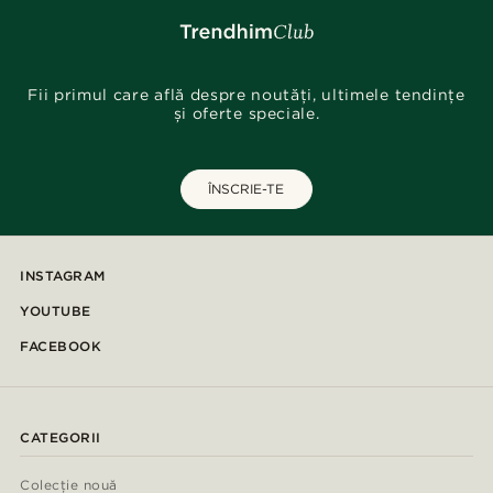
Fii primul care află despre noutăți, ultimele tendințe
și oferte speciale.
ÎNSCRIE-TE
INSTAGRAM
YOUTUBE
FACEBOOK
CATEGORII
Colecție nouă